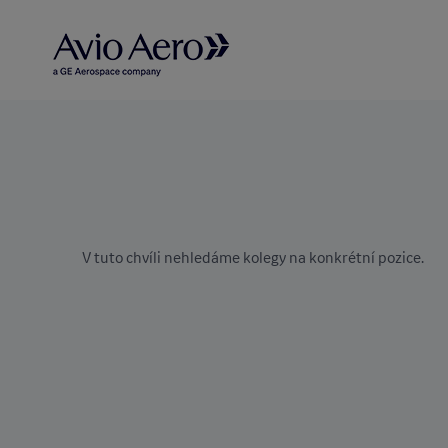
V tuto chvíli nehledáme kolegy na konkrétní pozice.